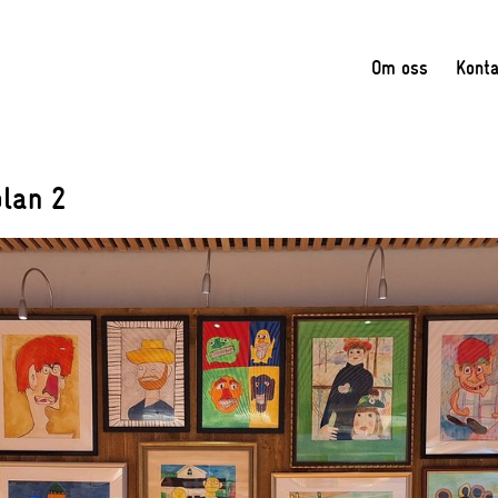
Om oss
Konta
lan 2