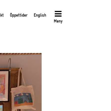
kt
Öppettider
English
Meny