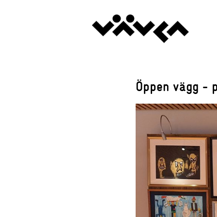
Öppen vägg - p