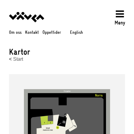
Meny
Om oss
Kontakt
Öppettider
English
Kartor
Start