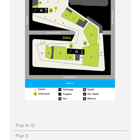
Plan 6-13
Plan 5